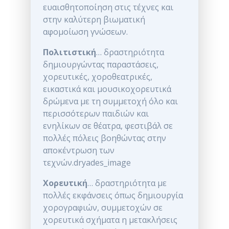
ευαισθητοποίηση στις τέχνες και
στην καλύτερη βιωματική
αφομοίωση γνώσεων.
Πολιτιστική
… δραστηριότητα
δημιουργώντας παραστάσεις,
χορευτικές, χοροθεατρικές,
εικαστικά και μουσικοχορευτικά
δρώμενα με τη συμμετοχή όλο και
περισσότερων παιδιών και
ενηλίκων σε θέατρα, φεστιβάλ σε
πολλές πόλεις βοηθώντας στην
αποκέντρωση των
τεχνών.dryades_image
Χορευτική
… δραστηριότητα με
πολλές εκφάνσεις όπως δημιουργία
χορογραφιών, συμμετοχών σε
χορευτικά σχήματα η μετακλήσεις