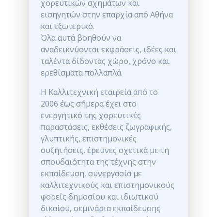
χορευτικών σχημάτων και
εισηγητών στην επαρχία από Αθήνα
και εξωτερικό.
Όλα αυτά βοηθούν να
αναδεικνύονται εκφράσεις, ιδέες και
ταλέντα δίδοντας χώρο, χρόνο και
ερεθίσματα πολλαπλά.
Η Καλλιτεχνική εταιρεία από το
2006 έως σήμερα έχει στο
ενεργητικό της χορευτικές
παραστάσεις, εκθέσεις ζωγραφικής,
γλυπτικής, επιστημονικές
συζητήσεις, έρευνες σχετικά με τη
σπουδαιότητα της τέχνης στην
εκπαίδευση, συνεργασία με
καλλιτεχνικούς και επιστημονικούς
φορείς δημοσίου και ιδιωτικού
δικαίου, σεμινάρια εκπαίδευσης