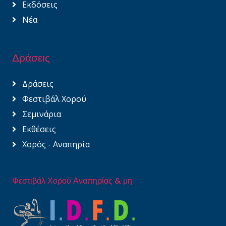
Εκδόσεις
Νέα
Δράσεις
Δράσεις
Φεστιβάλ Χορού
Σεμινάρια
Εκθέσεις
Χορός - Αναπηρία
Φεστιβάλ Χορού Αναπηρίας & μη