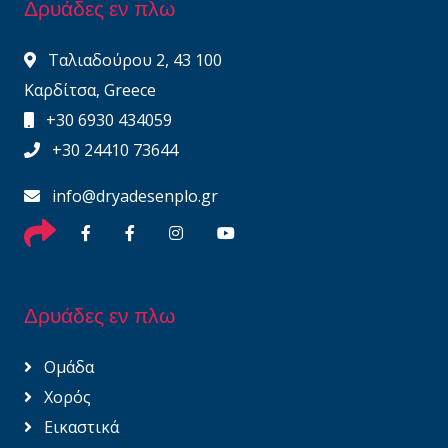
Δρυάδες εν πλω
Ταλιαδούρου 2, 43 100
Καρδίτσα, Greece
+30 6930 434059
+30 24410 73644
info@dryadesenplo.gr
Δρυάδες εν πλω
Ομάδα
Χορός
Εικαστικά