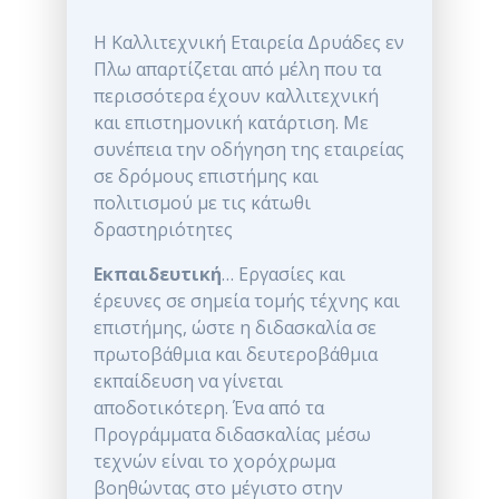
Η Καλλιτεχνική Εταιρεία Δρυάδες εν
Πλω απαρτίζεται από μέλη που τα
περισσότερα έχουν καλλιτεχνική
και επιστημονική κατάρτιση. Με
συνέπεια την οδήγηση της εταιρείας
σε δρόμους επιστήμης και
πολιτισμού με τις κάτωθι
δραστηριότητες
Εκπαιδευτική
… Εργασίες και
έρευνες σε σημεία τομής τέχνης και
επιστήμης, ώστε η διδασκαλία σε
πρωτοβάθμια και δευτεροβάθμια
εκπαίδευση να γίνεται
αποδοτικότερη. Ένα από τα
Προγράμματα διδασκαλίας μέσω
τεχνών είναι το χορόχρωμα
βοηθώντας στο μέγιστο στην