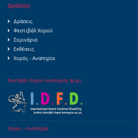
Δράσεις
Δράσεις
Φεστιβάλ Χορού
Σεμινάρια
Εκθέσεις
Χορός - Αναπηρία
Φεστιβάλ Χορού Αναπηρίας & μη
Χορός - Αναπηρία