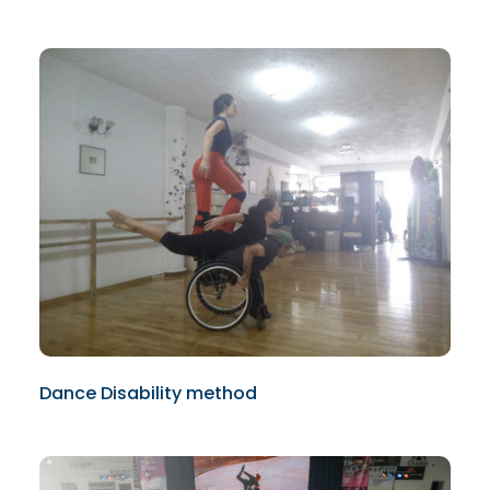
Dance Disability method