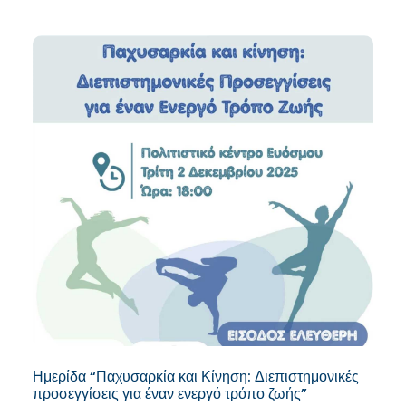
Ημερίδα “Παχυσαρκία και Κίνηση: Διεπιστημονικές
προσεγγίσεις για έναν ενεργό τρόπο ζωής”