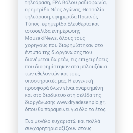
τηλεόραση, ΕΡΑ Βόλου ραδιοφωνία,
εφημερίδα Νέος Αγώνας, Θεσσαλία
τηλεόραση, εφημερίδα Πρωινός
Τύπος, εφημερίδα Ελευθερία και
ιστοσελίδα ενημέρωσης
MouzakiNews, όλους τους
χορηγούς που διαφημίστηκαν στο
έντυπο της διοργάνωσης που
διανέμεται δωρεάν, τις επιχειρήσεις
που διαφημίστηκαν στα μπλουζάκια
των εθελοντών και τους
υποστηρικτές μας. Η ευγενική
προσφορά όλων είναι αναρτημένη
και στο διαδίκτυο στη σελίδα της
διοργάνωσης www.dryadesenplo.gr,
όπου θα παραμείνει για όλο το έτος.
Ένα μεγάλο ευχαριστώ και πολλά
συγχαρητήρια αξίζουν στους