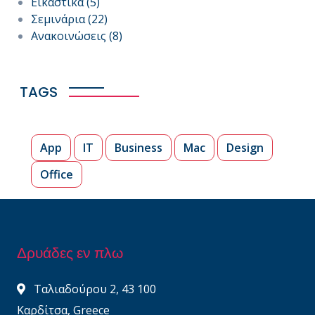
Εικαστικά
(5)
Σεμινάρια
(22)
Ανακοινώσεις
(8)
TAGS
App
IT
Business
Mac
Design
Office
Δρυάδες εν πλω
Ταλιαδούρου 2, 43 100
Καρδίτσα, Greece