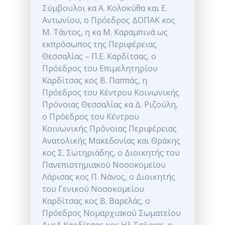
Σύμβουλοι κα Α. Κολοκύθα και Ε.
Αντωνίου, ο Πρόεδρος ΔΟΠΑΚ κος
Μ. Τάντος, η κα Μ. Καραμπινά ως
εκπρόσωπος της Περιφέρειας
Θεσσαλίας – Π.Ε. Καρδίτσας, ο
Πρόεδρος του Επιμελητηρίου
Καρδίτσας κος Β. Παππάς, η
Πρόεδρος του Κέντρου Κοινωνικής
Πρόνοιας Θεσσαλίας κα Δ. Ριζούλη,
ο Πρόεδρος του Κέντρου
Κοινωνικής Πρόνοιας Περιφέρειας
Ανατολικής Μακεδονίας και Θράκης
κος Σ. Σωτηριάδης, ο Διοικητής του
Πανεπιστημιακού Νοσοκομείου
Λάρισας κος Π. Νάνος, ο Διοικητής
του Γενικού Νοσοκομείου
Καρδίτσας κος Β. Βαρελάς, ο
Πρόεδρος Νομαρχιακού Σωματείου