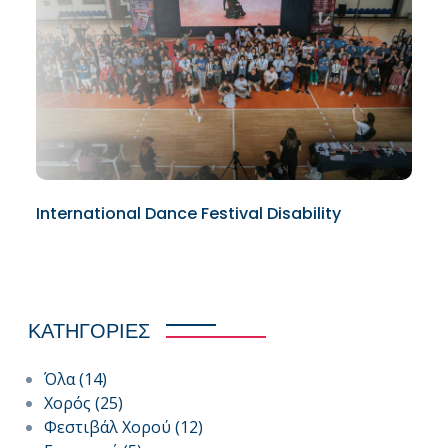
International Dance Festival Disability
ΚΑΤΗΓΟΡΙΕΣ
Όλα
(14)
Χορός
(25)
Φεστιβάλ Χορού
(12)