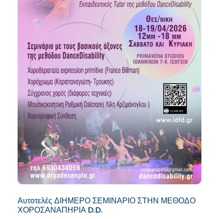
Αυτοτελές ΔΙΗΜΕΡΟ ΣΕΜΙΝΑΡΙΟ ΣΤΗΝ ΜΕΘΟΔΟ
ΧΟΡΟΣΑΝΑΠΗΡΙΑ D.D.