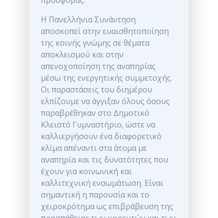
προσφοράς.
Η Πανελλήνια Συνάντηση
αποσκοπεί στην ευαισθητοποίηση
της κοινής γνώμης σε θέματα
αποκλεισμού και στην
απενοχοποίηση της αναπηρίας
μέσω της ενεργητικής συμμετοχής.
Οι παραστάσεις του διημέρου
ελπίζουμε να άγγιξαν όλους όσους
παραβρέθηκαν στο Δημοτικό
Κλειστό Γυμναστήριο, ώστε να
καλλιεργήσουν ένα διαφορετικό
κλίμα απέναντι στα άτομα με
αναπηρία και τις δυνατότητες που
έχουν για κοινωνική και
καλλιτεχνική ενσωμάτωση. Είναι
σημαντική η παρουσία και το
χειροκρότημα ως επιβράβευση της