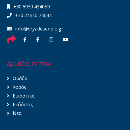
+30 6930 434059
+30 24410 73644
info@dryadesenplo.gr
Δρυάδες εν πλω
Ομάδα
Χορός
Εικαστικά
Εκδόσεις
Νέα