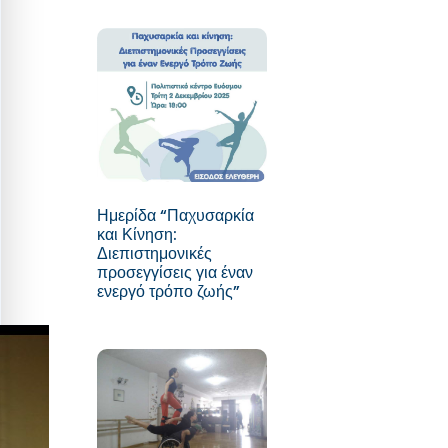
Ημερίδα “Παχυσαρκία
και Κίνηση:
Διεπιστημονικές
προσεγγίσεις για έναν
ενεργό τρόπο ζωής”