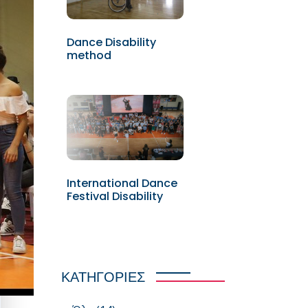
Dance Disability
method
International Dance
Festival Disability
ΚΑΤΗΓΟΡΙΕΣ