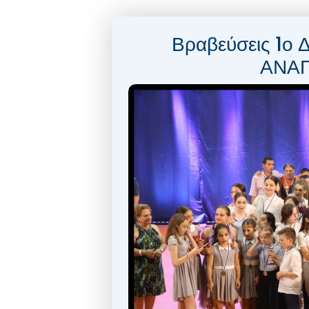
Βραβεύσεις 1
ΑΝΑΠ