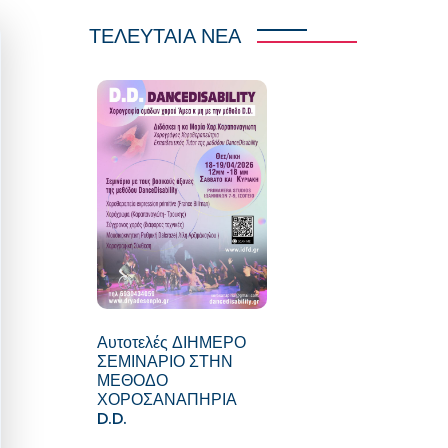
ΤΕΛΕΥΤΑΙΑ ΝΕΑ
Αυτοτελές ΔΙΗΜΕΡΟ
ΣΕΜΙΝΑΡΙΟ ΣΤΗΝ
ΜΕΘΟΔΟ
ΧΟΡΟΣΑΝΑΠΗΡΙΑ
D.D.