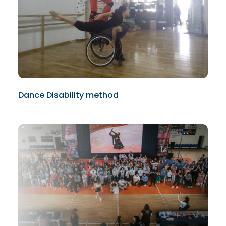
Dance Disability method