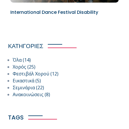
International Dance Festival Disability
ΚΑΤΗΓΟΡΙΕΣ
Όλα
(14)
Χορός
(25)
Φεστιβάλ Χορού
(12)
Εικαστικά
(5)
Σεμινάρια
(22)
Ανακοινώσεις
(8)
TAGS