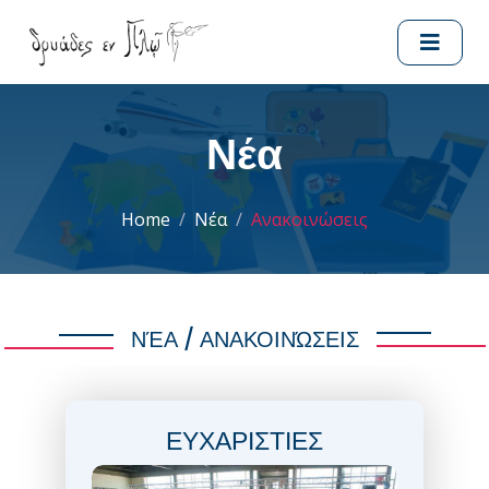
Νέα
Home
Νέα
Ανακοινώσεις
ΝΈΑ / ΑΝΑΚΟΙΝΏΣΕΙΣ
ΕΥΧΑΡΙΣΤΙΕΣ