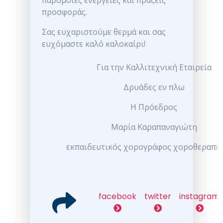
προσφοράς.
Σας ευχαριστούμε θερμά και σας
ευχόμαστε καλό καλοκαίρι!
Για την Καλλιτεχνική Εταιρεία
Δρυάδες εν πλω
Η Πρόεδρος
Μαρία Καραπαναγιώτη
εκπαιδευτικός χορογράφος χοροθεραπε
facebook
twitter
instagram