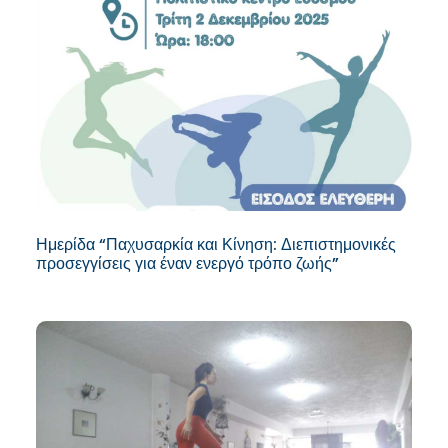
Ημερίδα “Παχυσαρκία και Κίνηση: Διεπιστημονικές
προσεγγίσεις για έναν ενεργό τρόπο ζωής”