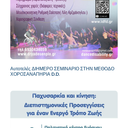
Αυτοτελές ΔΙΗΜΕΡΟ ΣΕΜΙΝΑΡΙΟ ΣΤΗΝ ΜΕΘΟΔΟ
ΧΟΡΟΣΑΝΑΠΗΡΙΑ D.D.