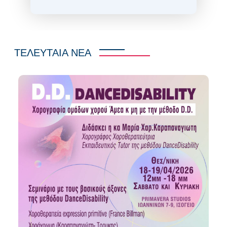
ΤΕΛΕΥΤΑΙΑ ΝΕΑ