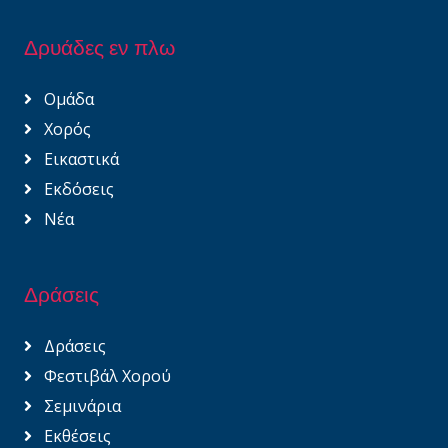
Δρυάδες εν πλω
Ομάδα
Χορός
Εικαστικά
Εκδόσεις
Νέα
Δράσεις
Δράσεις
Φεστιβάλ Χορού
Σεμινάρια
Εκθέσεις