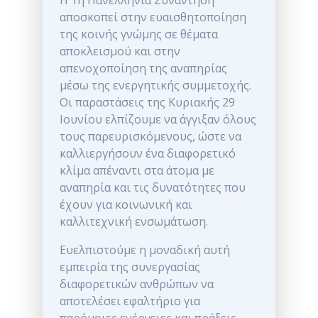
αποσκοπεί στην ευαισθητοποίηση
της κοινής γνώμης σε θέματα
αποκλεισμού και στην
απενοχοποίηση της αναπηρίας
μέσω της ενεργητικής συμμετοχής.
Οι παραστάσεις της Κυριακής 29
Ιουνίου ελπίζουμε να άγγιξαν όλους
τους παρευρισκόμενους, ώστε να
καλλιεργήσουν ένα διαφορετικό
κλίμα απέναντι στα άτομα με
αναπηρία και τις δυνατότητες που
έχουν για κοινωνική και
καλλιτεχνική ενσωμάτωση.
Ευελπιστούμε η μοναδική αυτή
εμπειρία της συνεργασίας
διαφορετικών ανθρώπων να
αποτελέσει εφαλτήριο για
παρόμοιες ενέργειες και πράξεις