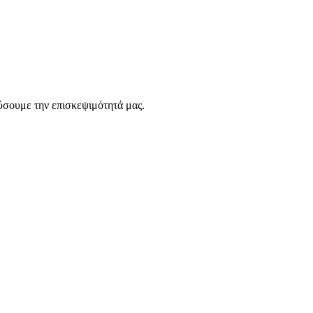
ύσουμε την επισκεψιμότητά μας.