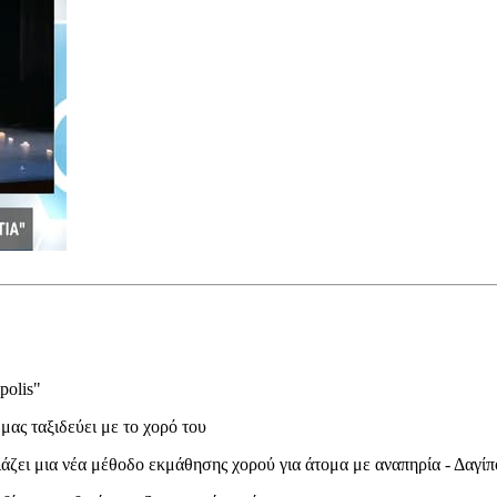
polis"
ας ταξιδεύει με το χορό του
ζει μια νέα μέθοδο εκμάθησης χορού για άτομα με αναπηρία - Δαγίπ