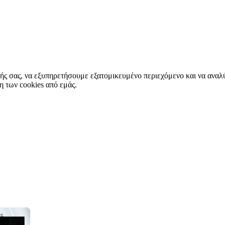
ής σας, να εξυπηρετήσουμε εξατομικευμένο περιεχόμενο και να αναλ
η των cookies από εμάς.