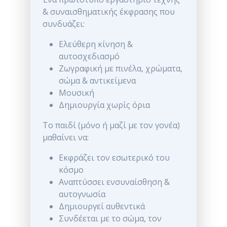
& συναισθηματικής έκφρασης που
συνδυάζει:
Ελεύθερη κίνηση &
αυτοσχεδιασμό
Ζωγραφική με πινέλα, χρώματα,
σώμα & αντικείμενα
Μουσική
Δημιουργία χωρίς όρια
Το παιδί (μόνο ή μαζί με τον γονέα)
μαθαίνει να:
Εκφράζει τον εσωτερικό του
κόσμο
Αναπτύσσει ενσυναίσθηση &
αυτογνωσία
Δημιουργεί αυθεντικά
Συνδέεται με το σώμα, τον