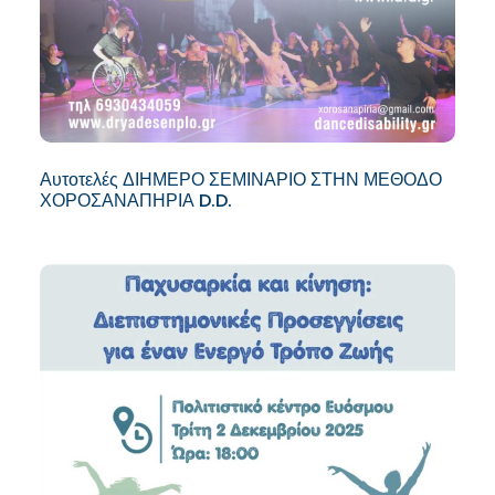
Αυτοτελές ΔΙΗΜΕΡΟ ΣΕΜΙΝΑΡΙΟ ΣΤΗΝ ΜΕΘΟΔΟ
ΧΟΡΟΣΑΝΑΠΗΡΙΑ D.D.