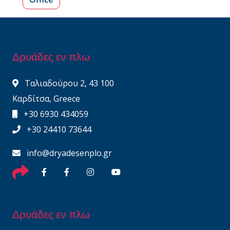
Δρυάδες εν πλω
Ταλιαδούρου 2, 43 100
Καρδίτσα, Greece
+30 6930 434059
+30 24410 73644
info@dryadesenplo.gr
Δρυάδες εν πλω