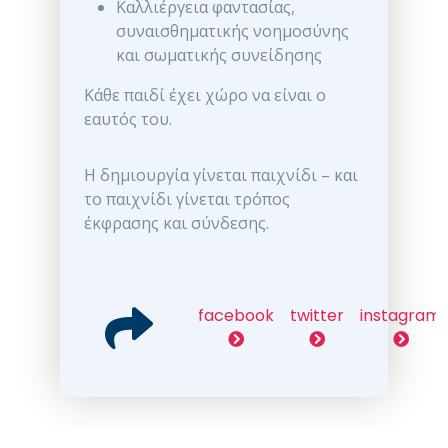
Καλλιέργεια φαντασίας,
συναισθηματικής νοημοσύνης
και σωματικής συνείδησης
Κάθε παιδί έχει χώρο να είναι ο
εαυτός του.
Η δημιουργία γίνεται παιχνίδι – και
το παιχνίδι γίνεται τρόπος
έκφρασης και σύνδεσης.
facebook
twitter
instagram