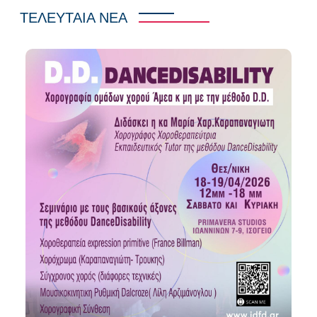
ΤΕΛΕΥΤΑΙΑ ΝΕΑ