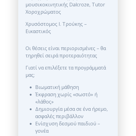
μουσικοκινητικής Dalcroze, Tutor
Χοροχρώματος
Χρυσόστομος Ι. Τρούκης –
Εικαστικός
Οι θέσεις είναι περιορισμένες – θα
τηρηθεί σειρά προτεραιότητας
Γιατί να επιλέξετε τα προγράμματά
μας;
Βιωματική μάθηση
Έκφραση χωρίς «σωστό» ή
«λάθος»
Δημιουργία μέσα σε ένα ήρεμο,
ασφαλές περιβάλλον
Ενίσχυση δεσμού παιδιού –
γονέα