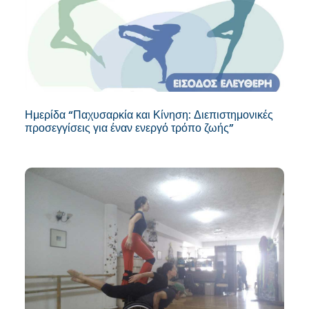
Ημερίδα “Παχυσαρκία και Κίνηση: Διεπιστημονικές
προσεγγίσεις για έναν ενεργό τρόπο ζωής”