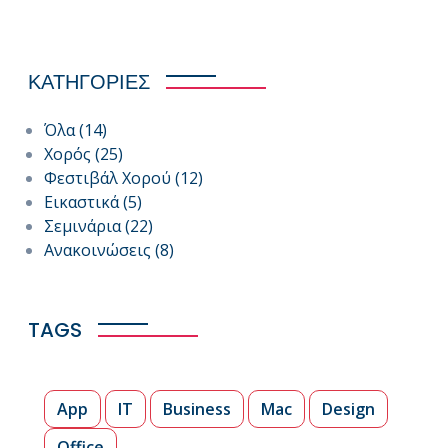
ΚΑΤΗΓΟΡΙΕΣ
Όλα
(14)
Χορός
(25)
Φεστιβάλ Χορού
(12)
Εικαστικά
(5)
Σεμινάρια
(22)
Ανακοινώσεις
(8)
TAGS
App
IT
Business
Mac
Design
Office