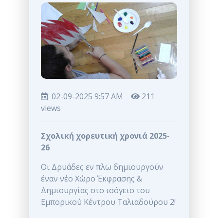
02-09-2025 9:57 AM
211
views
Σχολική χορευτική χρονιά 2025-
26
Οι Δρυάδες εν πλω δημιουργούν
έναν νέο Χώρο Έκφρασης &
Δημιουργίας στο ισόγειο του
Εμπορικού Κέντρου Ταλιαδούρου 2!