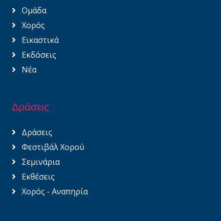
Ομάδα
Χορός
Εικαστικά
Εκδόσεις
Νέα
Δράσεις
Δράσεις
Φεστιβάλ Χορού
Σεμινάρια
Εκθέσεις
Χορός - Αναπηρία