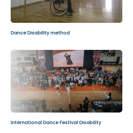
Dance Disability method
International Dance Festival Disability