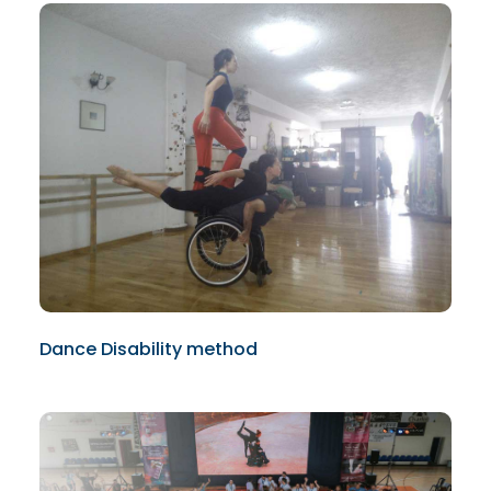
Dance Disability method