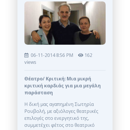
06-11-2014 8:56 PM
162
views
Θέατρο/ Κριτική: Μια μικρή
κριτική καρδιάς για μια μεγάλη
παράσταση
Η δική μας αγαπημένη Σωτηρία
Ρουβολή, με αξιόλογες θεατρικές
επιλογές στο ενεργητικό της,
συμμετέχει φέτος στο θεατρικό