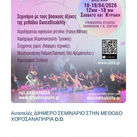
Αυτοτελές ΔΙΗΜΕΡΟ ΣΕΜΙΝΑΡΙΟ ΣΤΗΝ ΜΕΘΟΔΟ
ΧΟΡΟΣΑΝΑΠΗΡΙΑ D.D.