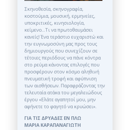
Σκηνοθεσία, σκηνογραφία,
κοστούμια, μουσική, ερμηνείες,
υποκριτικές, κινησιολογία,
κείμενο…Τι να πρωτοθαυμάσει
κανείς! Ένα τεράστιο ευχαριστώ και
την ευγνωμοσύνη μας προς τους
δημιουργούς που συνεχίζουν σε
τέτοιες περιόδους να πάνε κόντρα
στο ρεύμα κάνοντας επιλογές που
προσφέρουν στον κόσμο αληθινή
πνευματική τροφή και αφύπνιση
των αισθήσεων. Παραφράζοντας την
τελευταία ατάκα του μεγαλειώδους
έργου «Ελάτε αγαπητοί μου, μην
αφήνετε το φαγητό να κρυώσει».
ΓΙΑ ΤΙΣ ΔΡΥΑΔΕΣ ΕΝ ΠΛΩ
ΜΑΡΙΑ ΚΑΡΑΠΑΝΑΓΙΩΤΗ