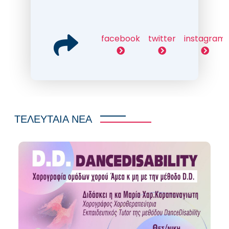
facebook
twitter
instagram
ΤΕΛΕΥΤΑΙΑ ΝΕΑ