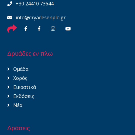
+30 24410 73644
info@dryadesenplo.gr
Δρυάδες εν πλω
Ομάδα
Χορός
Εικαστικά
Εκδόσεις
Νέα
Δράσεις