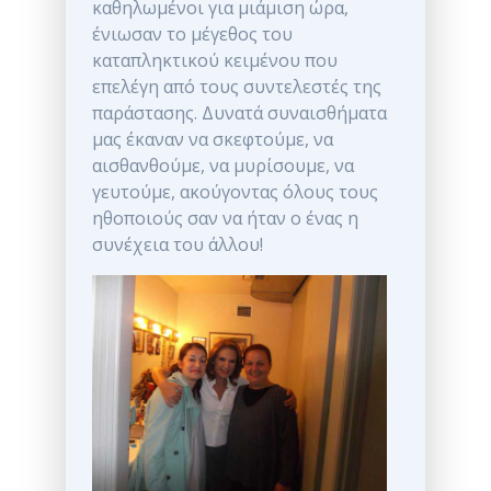
καθηλωμένοι για μιάμιση ώρα,
ένιωσαν το μέγεθος του
καταπληκτικού κειμένου που
επελέγη από τους συντελεστές της
παράστασης. Δυνατά συναισθήματα
μας έκαναν να σκεφτούμε, να
αισθανθούμε, να μυρίσουμε, να
γευτούμε, ακούγοντας όλους τους
ηθοποιούς σαν να ήταν ο ένας η
συνέχεια του άλλου!