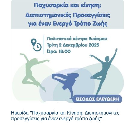
Ημερίδα “Παχυσαρκία και Κίνηση: Διεπιστημονικές
προσεγγίσεις για έναν ενεργό τρόπο ζωής”