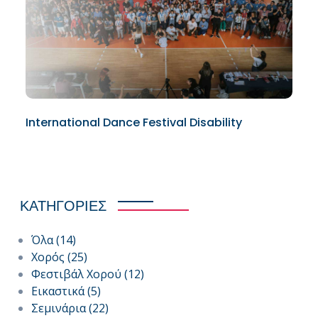
International Dance Festival Disability
ΚΑΤΗΓΟΡΙΕΣ
Όλα
(14)
Χορός
(25)
Φεστιβάλ Χορού
(12)
Εικαστικά
(5)
Σεμινάρια
(22)