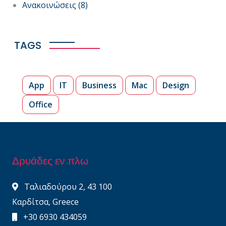
Ανακοινώσεις
(8)
TAGS
App
IT
Business
Mac
Design
Office
Δρυάδες εν πλω
Ταλιαδούρου 2, 43 100
Καρδίτσα, Greece
+30 6930 434059