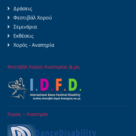
Δράσεις
Φεστιβάλ Χορού
Σεμινάρια
Εκθέσεις
Χορός - Αναπηρία
Φεστιβάλ Χορού Αναπηρίας & μη
Χορός - Αναπηρία