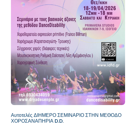
Αυτοτελές ΔΙΗΜΕΡΟ ΣΕΜΙΝΑΡΙΟ ΣΤΗΝ ΜΕΘΟΔΟ
ΧΟΡΟΣΑΝΑΠΗΡΙΑ D.D.