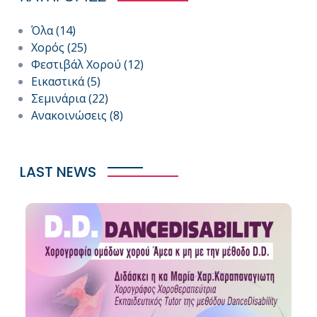
Όλα
(14)
Χορός
(25)
Φεστιβάλ Χορού
(12)
Εικαστικά
(5)
Σεμινάρια
(22)
Ανακοινώσεις
(8)
LAST NEWS