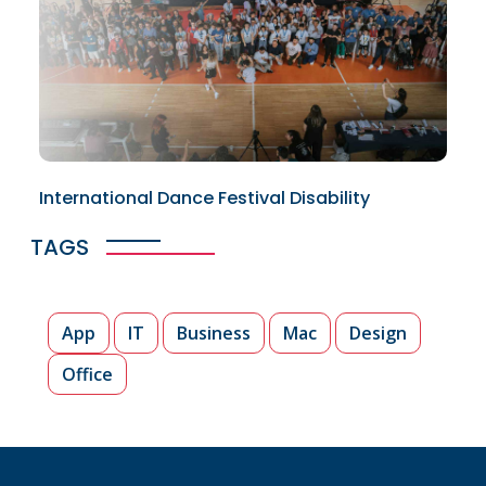
International Dance Festival Disability
TAGS
App
IT
Business
Mac
Design
Office