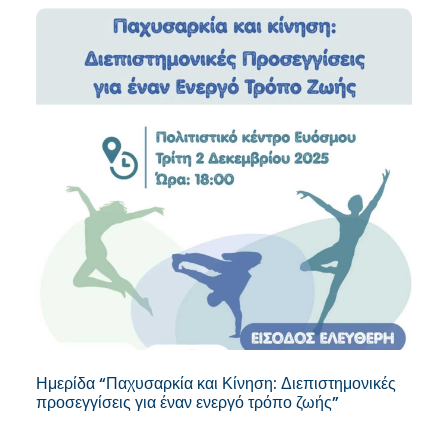
Ημερίδα “Παχυσαρκία και Κίνηση: Διεπιστημονικές
προσεγγίσεις για έναν ενεργό τρόπο ζωής”