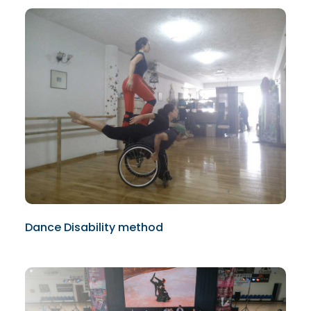
Dance Disability method