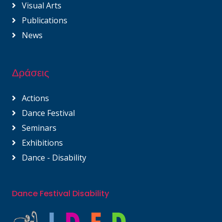
Visual Arts
Publications
News
Δράσεις
Actions
Dance Festival
Seminars
Exhibitions
Dance - Disability
Dance Festival Disability