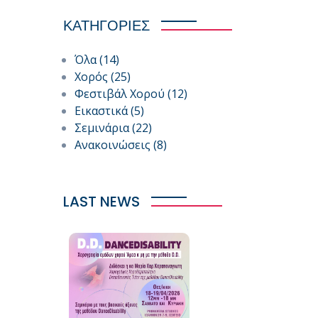
ΚΑΤΗΓΟΡΙΕΣ
Όλα
(14)
Χορός
(25)
Φεστιβάλ Χορού
(12)
Εικαστικά
(5)
Σεμινάρια
(22)
Ανακοινώσεις
(8)
LAST NEWS