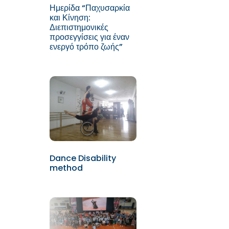
Ημερίδα “Παχυσαρκία
και Κίνηση:
Διεπιστημονικές
προσεγγίσεις για έναν
ενεργό τρόπο ζωής”
Dance Disability
method