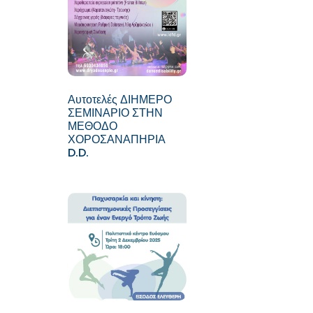
Αυτοτελές ΔΙΗΜΕΡΟ
ΣΕΜΙΝΑΡΙΟ ΣΤΗΝ
ΜΕΘΟΔΟ
ΧΟΡΟΣΑΝΑΠΗΡΙΑ
D.D.