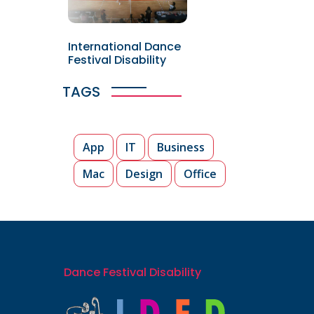
International Dance
Festival Disability
TAGS
App
IT
Business
Mac
Design
Office
Dance Festival Disability